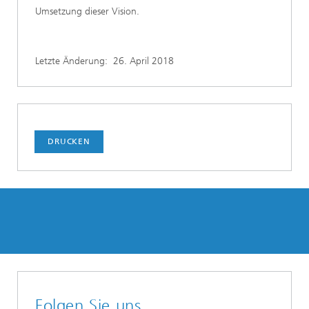
Umsetzung dieser Vision.
Letzte Änderung:
26. April 2018
DRUCKEN
Folgen Sie uns