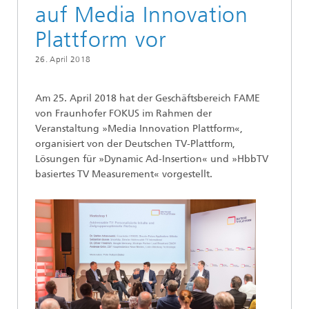
auf Media Innovation
Plattform vor
26. April 2018
Am 25. April 2018 hat der Geschäftsbereich FAME
von Fraunhofer FOKUS im Rahmen der
Veranstaltung »Media Innovation Plattform«,
organisiert von der Deutschen TV-Plattform,
Lösungen für »Dynamic Ad-Insertion« und »HbbTV
basiertes TV Measurement« vorgestellt.