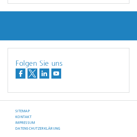
Folgen Sie uns
SITEMAP
KONTAKT
IMPRESSUM
DATENSCHUTZERKLÄRUNG