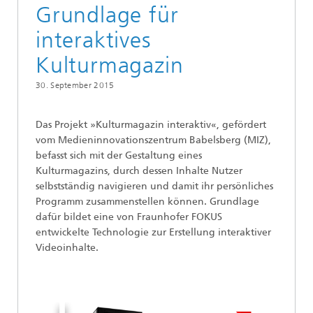
Grundlage für
interaktives
Kulturmagazin
30. September 2015
Das Projekt »Kulturmagazin interaktiv«, gefördert
vom Medieninnovationszentrum Babelsberg (MIZ),
befasst sich mit der Gestaltung eines
Kulturmagazins, durch dessen Inhalte Nutzer
selbstständig navigieren und damit ihr persönliches
Programm zusammenstellen können. Grundlage
dafür bildet eine von Fraunhofer FOKUS
entwickelte Technologie zur Erstellung interaktiver
Videoinhalte.