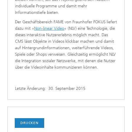
individuelle Programme und damit mehr
Informationstiefe bieten.
Der Geschäftsbereich FAME von Fraunhofer FOKUS liefert
dazu mit »
Non-linear Video
« (NLV) eine Technologie, die
dieses interaktive Nutzererlebnis möglich macht. Das
CMS lässt Objekte in Videos klickbar machen und damit
auf Hintergrundinformationen, weiterführende Videos,
Spiele oder Shops verweisen. Gleichzeitig ermöglicht NLV
die Integration sozialer Netzwerke, mit denen die Nutzer
über die Videoinhalte kommunizieren können.
Letzte Änderung:
30. September 2015
DRUCKEN