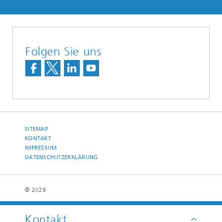
Folgen Sie uns
SITEMAP
KONTAKT
IMPRESSUM
DATENSCHUTZERKLÄRUNG
© 2026
Kontakt