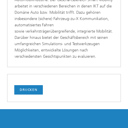
arbeitet in verschiedenen Bereichen in denen IKT auf die
Domäne Auto bzw. Mobilität trifft. Dazu gehören
insbesondere (sichere) Fahrzeug-zu-X Kommunikation,
automatisiertes Fahren
sowie verkehrsträgerübergreifende, integrierte Mobilität.
Darüber hinaus bietet der Geschäftsbereich mit seinen
umfangreichen Simulations- und Testwerkzeugen
Möglichkeiten, entwickelte Lösungen nach
verschiedensten Gesichtspunkten zu evaluieren.
DRUCKEN